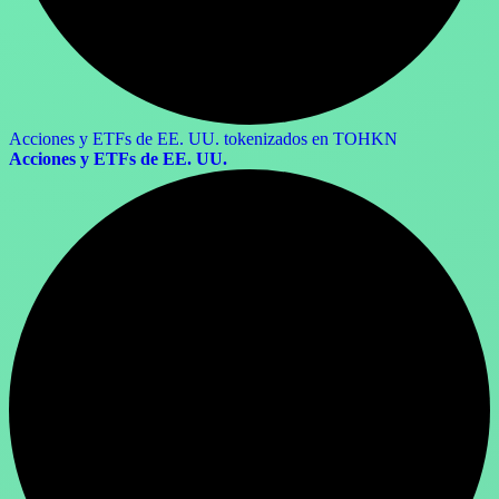
Acciones y ETFs de EE. UU. tokenizados en TOHKN
Acciones y ETFs de EE. UU.