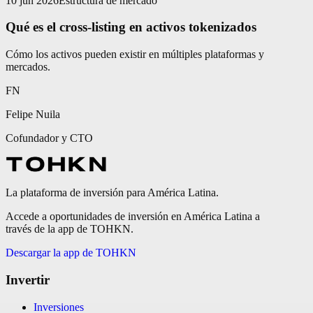
10 jun 2026
Estructura de mercado
Qué es el cross-listing en activos tokenizados
Cómo los activos pueden existir en múltiples plataformas y
mercados.
FN
Felipe Nuila
Cofundador y CTO
La plataforma de inversión para América Latina.
Accede a oportunidades de inversión en América Latina a
través de la app de TOHKN.
Descargar la app de TOHKN
Invertir
Inversiones