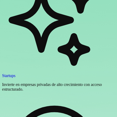
Startups
Invierte en empresas privadas de alto crecimiento con acceso
estructurado.