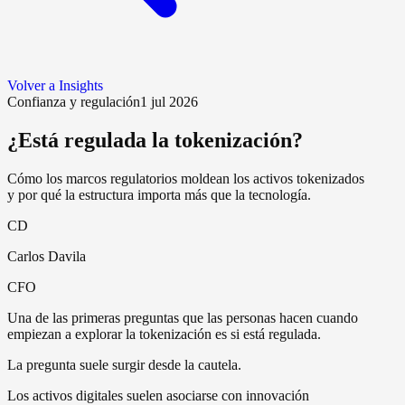
Volver a Insights
Confianza y regulación
1 jul 2026
¿Está regulada la tokenización?
Cómo los marcos regulatorios moldean los activos tokenizados
y por qué la estructura importa más que la tecnología.
CD
Carlos Davila
CFO
Una de las primeras preguntas que las personas hacen cuando
empiezan a explorar la tokenización es si está regulada.
La pregunta suele surgir desde la cautela.
Los activos digitales suelen asociarse con innovación