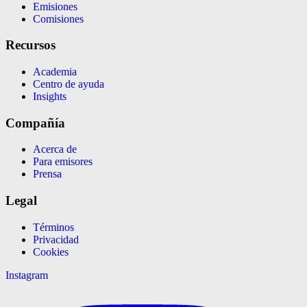
Emisiones
Comisiones
Recursos
Academia
Centro de ayuda
Insights
Compañía
Acerca de
Para emisores
Prensa
Legal
Términos
Privacidad
Cookies
Instagram