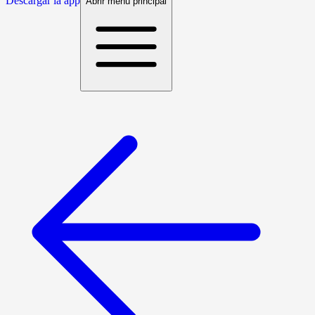
Descargar la app
Abrir menú principal