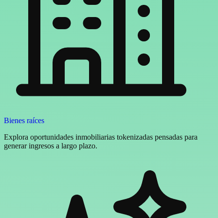
Bienes raíces
Explora oportunidades inmobiliarias tokenizadas pensadas para
generar ingresos a largo plazo.