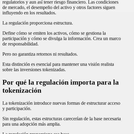
regulatorios y aun así tener riesgo financiero. Las condiciones
de mercado, el desempeño del activo y otros factores siguen
influyendo en los resultados.
La regulación proporciona estructura.
Define cómo se emiten los activos, cómo se gestiona la
participación y cómo se divulga la información. Crea un marco
de responsabilidad.
Pero no garantiza retornos ni resultados.
Esta distinción es esencial para mantener una visión realista
sobre las inversiones tokenizadas.
Por qué la regulación importa para la
tokenización
La tokenización introduce nuevas formas de estructurar acceso
y participación.
Sin regulación, estas estructuras carecerían de la base necesaria
para una adopción más amplia.