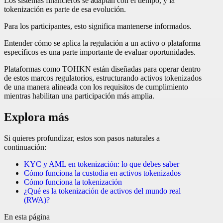
Los sistemas financieros se adaptan con el tiempo, y la
tokenización es parte de esa evolución.
Para los participantes, esto significa mantenerse informados.
Entender cómo se aplica la regulación a un activo o plataforma
específicos es una parte importante de evaluar oportunidades.
Plataformas como TOHKN están diseñadas para operar dentro
de estos marcos regulatorios, estructurando activos tokenizados
de una manera alineada con los requisitos de cumplimiento
mientras habilitan una participación más amplia.
Explora más
Si quieres profundizar, estos son pasos naturales a
continuación:
KYC y AML en tokenización: lo que debes saber
Cómo funciona la custodia en activos tokenizados
Cómo funciona la tokenización
¿Qué es la tokenización de activos del mundo real
(RWA)?
En esta página