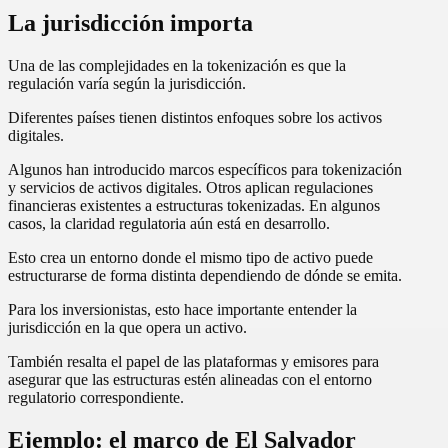
La jurisdicción importa
Una de las complejidades en la tokenización es que la
regulación varía según la jurisdicción.
Diferentes países tienen distintos enfoques sobre los activos
digitales.
Algunos han introducido marcos específicos para tokenización
y servicios de activos digitales. Otros aplican regulaciones
financieras existentes a estructuras tokenizadas. En algunos
casos, la claridad regulatoria aún está en desarrollo.
Esto crea un entorno donde el mismo tipo de activo puede
estructurarse de forma distinta dependiendo de dónde se emita.
Para los inversionistas, esto hace importante entender la
jurisdicción en la que opera un activo.
También resalta el papel de las plataformas y emisores para
asegurar que las estructuras estén alineadas con el entorno
regulatorio correspondiente.
Ejemplo: el marco de El Salvador