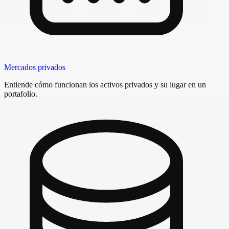
Mercados privados
Entiende cómo funcionan los activos privados y su lugar en un
portafolio.