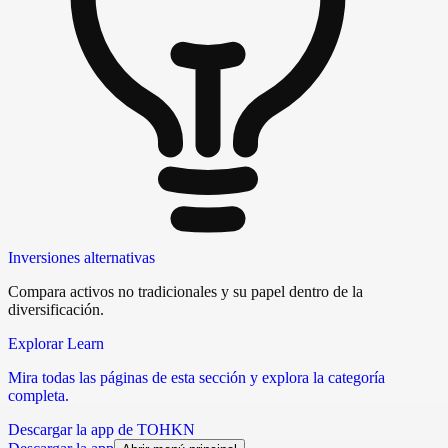
Inversiones alternativas
Compara activos no tradicionales y su papel dentro de la
diversificación.
Explorar Learn
Mira todas las páginas de esta sección y explora la categoría
completa.
Descargar la app de TOHKN