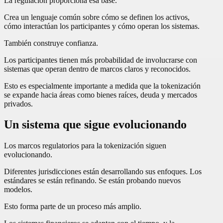
La regulación proporciona esa base.
Crea un lenguaje común sobre cómo se definen los activos,
cómo interactúan los participantes y cómo operan los sistemas.
También construye confianza.
Los participantes tienen más probabilidad de involucrarse con
sistemas que operan dentro de marcos claros y reconocidos.
Esto es especialmente importante a medida que la tokenización
se expande hacia áreas como bienes raíces, deuda y mercados
privados.
Un sistema que sigue evolucionando
Los marcos regulatorios para la tokenización siguen
evolucionando.
Diferentes jurisdicciones están desarrollando sus enfoques. Los
estándares se están refinando. Se están probando nuevos
modelos.
Esto forma parte de un proceso más amplio.