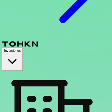
Inversiones