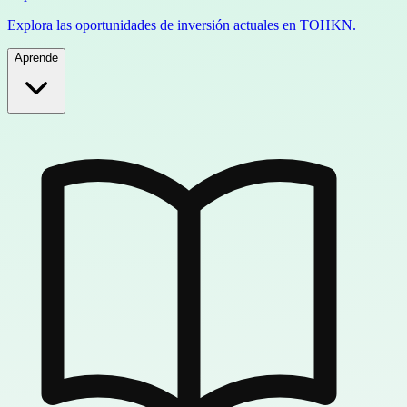
Explora las oportunidades de inversión actuales en TOHKN.
Aprende