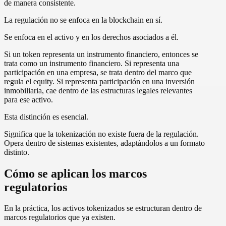
de manera consistente.
La regulación no se enfoca en la blockchain en sí.
Se enfoca en el activo y en los derechos asociados a él.
Si un token representa un instrumento financiero, entonces se
trata como un instrumento financiero. Si representa una
participación en una empresa, se trata dentro del marco que
regula el equity. Si representa participación en una inversión
inmobiliaria, cae dentro de las estructuras legales relevantes
para ese activo.
Esta distinción es esencial.
Significa que la tokenización no existe fuera de la regulación.
Opera dentro de sistemas existentes, adaptándolos a un formato
distinto.
Cómo se aplican los marcos
regulatorios
En la práctica, los activos tokenizados se estructuran dentro de
marcos regulatorios que ya existen.