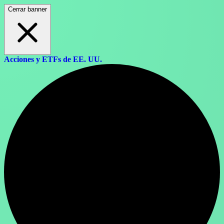
Cerrar banner
Acciones y ETFs de EE. UU.