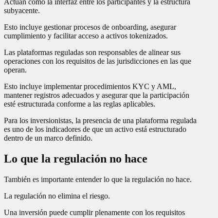
Actúan como la interfaz entre los participantes y la estructura
subyacente.
Esto incluye gestionar procesos de onboarding, asegurar
cumplimiento y facilitar acceso a activos tokenizados.
Las plataformas reguladas son responsables de alinear sus
operaciones con los requisitos de las jurisdicciones en las que
operan.
Esto incluye implementar procedimientos KYC y AML,
mantener registros adecuados y asegurar que la participación
esté estructurada conforme a las reglas aplicables.
Para los inversionistas, la presencia de una plataforma regulada
es uno de los indicadores de que un activo está estructurado
dentro de un marco definido.
Lo que la regulación no hace
También es importante entender lo que la regulación no hace.
La regulación no elimina el riesgo.
Una inversión puede cumplir plenamente con los requisitos