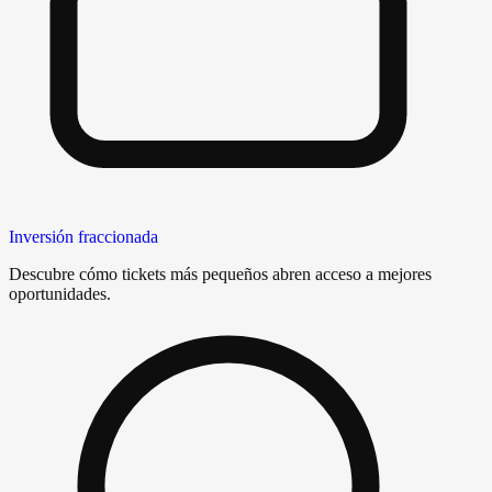
Inversión fraccionada
Descubre cómo tickets más pequeños abren acceso a mejores
oportunidades.