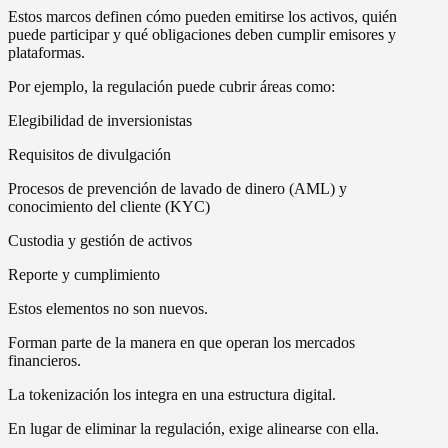
Estos marcos definen cómo pueden emitirse los activos, quién
puede participar y qué obligaciones deben cumplir emisores y
plataformas.
Por ejemplo, la regulación puede cubrir áreas como:
Elegibilidad de inversionistas
Requisitos de divulgación
Procesos de prevención de lavado de dinero (AML) y
conocimiento del cliente (KYC)
Custodia y gestión de activos
Reporte y cumplimiento
Estos elementos no son nuevos.
Forman parte de la manera en que operan los mercados
financieros.
La tokenización los integra en una estructura digital.
En lugar de eliminar la regulación, exige alinearse con ella.