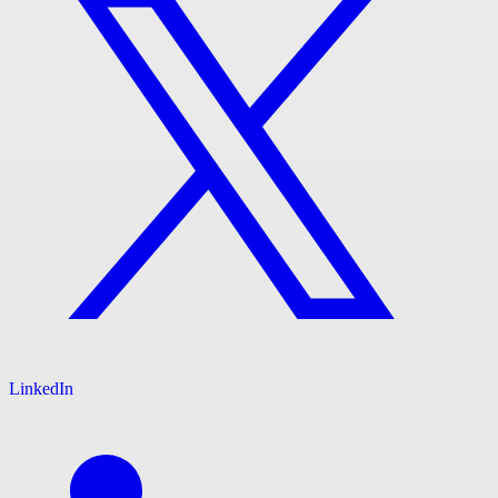
LinkedIn