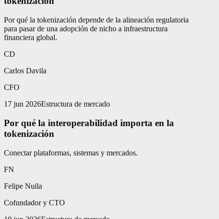
tokenización
Por qué la tokenización depende de la alineación regulatoria
para pasar de una adopción de nicho a infraestructura
financiera global.
CD
Carlos Davila
CFO
17 jun 2026
Estructura de mercado
Por qué la interoperabilidad importa en la
tokenización
Conectar plataformas, sistemas y mercados.
FN
Felipe Nuila
Cofundador y CTO