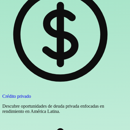
Crédito privado
Descubre oportunidades de deuda privada enfocadas en
rendimiento en América Latina.