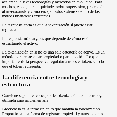
acelerada, nuevas tecnologías y mercados en evolución. Para
muchos, esto genera inquietudes sobre supervisión, protección
al inversionista y cómo encajan estos sistemas dentro de los
marcos financieros existentes.
La respuesta corta es que la tokenización sí puede estar
regulada.
La respuesta más larga es que depende de cómo esté
estructurado el activo.
La tokenización en sí no es una sola categoría de activo. Es un
método para representar propiedad o participación. Lo que
importa desde la perspectiva regulatoria no es el token, sino lo
que el token representa.
La diferencia entre tecnología y
estructura
Conviene separar el concepto de tokenización de la tecnología
utilizada para implementarla.
Blockchain es la infraestructura que habilita la tokenización.
Proporciona una forma de registrar propiedad y transacciones