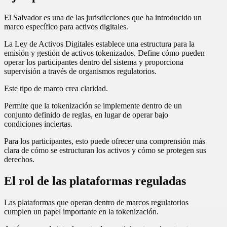
El Salvador es una de las jurisdicciones que ha introducido un
marco específico para activos digitales.
La Ley de Activos Digitales establece una estructura para la
emisión y gestión de activos tokenizados. Define cómo pueden
operar los participantes dentro del sistema y proporciona
supervisión a través de organismos regulatorios.
Este tipo de marco crea claridad.
Permite que la tokenización se implemente dentro de un
conjunto definido de reglas, en lugar de operar bajo
condiciones inciertas.
Para los participantes, esto puede ofrecer una comprensión más
clara de cómo se estructuran los activos y cómo se protegen sus
derechos.
El rol de las plataformas reguladas
Las plataformas que operan dentro de marcos regulatorios
cumplen un papel importante en la tokenización.