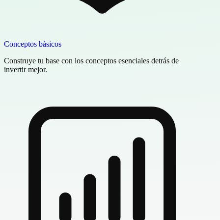
Conceptos básicos
Construye tu base con los conceptos esenciales detrás de
invertir mejor.