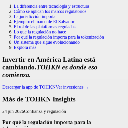
La diferencia entre tecnología y estructura
Cómo se aplican los marcos regulatorios
La jurisdicción importa
Ejemplo: el marco de El Salvador
El rol de las plataformas reguladas
Lo que la regulación no hace
Por qué la regulación importa para la tokenización
Un sistema que sigue evolucionando
Explora más
Invertir en América Latina está
cambiando.
TOHKN es donde eso
comienza.
Descargar la app de TOHKN
Ver inversiones
→
Más de TOHKN Insights
24 jun 2026
Confianza y regulación
Por qué la regulación importa para la