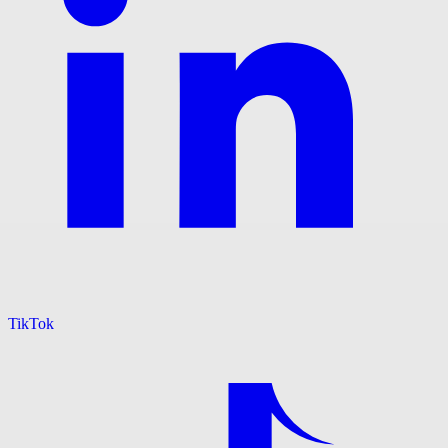
TikTok