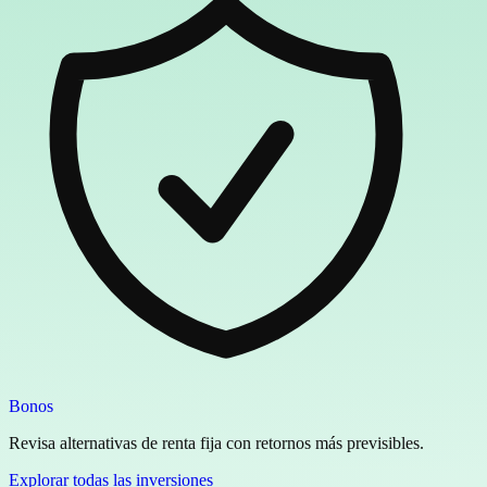
Bonos
Revisa alternativas de renta fija con retornos más previsibles.
Explorar todas las inversiones