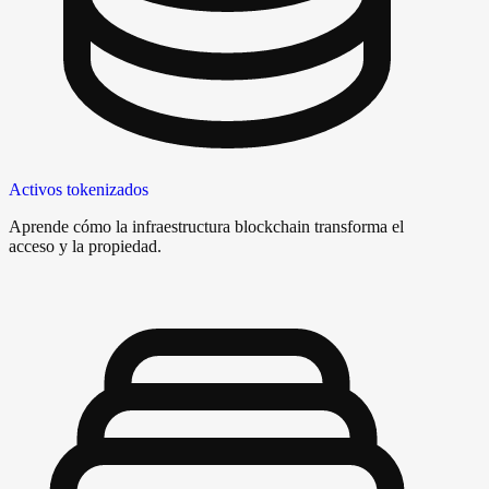
Activos tokenizados
Aprende cómo la infraestructura blockchain transforma el
acceso y la propiedad.