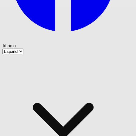
Idioma