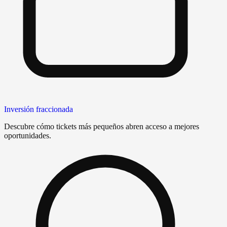
Inversión fraccionada
Descubre cómo tickets más pequeños abren acceso a mejores
oportunidades.