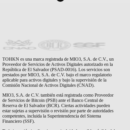
TOHKN es una marca registrada de MIO3, S.A. de C.V., un
Proveedor de Servicios de Activos Digitales autorizado en la
República de El Salvador (PSAD-0016). Los servicios son
prestados por MIO3, S.A. de C.V. bajo el marco regulatorio
aplicable para activos digitales y bajo la supervisión de la
Comisión Nacional de Activos Digitales (CNAD).
MIO3, S.A. de C.V. también está registrada como Proveedor
de Servicios de Bitcoin (PSB) ante el Banco Central de
Reserva de El Salvador (BCR). Ciertas actividades pueden
estar sujetas a supervisión o revisión por parte de autoridades
competentes, incluida la Superintendencia del Sistema
Financiero (SSF).