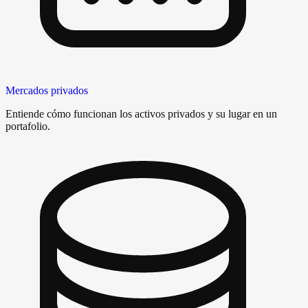
Mercados privados
Entiende cómo funcionan los activos privados y su lugar en un
portafolio.