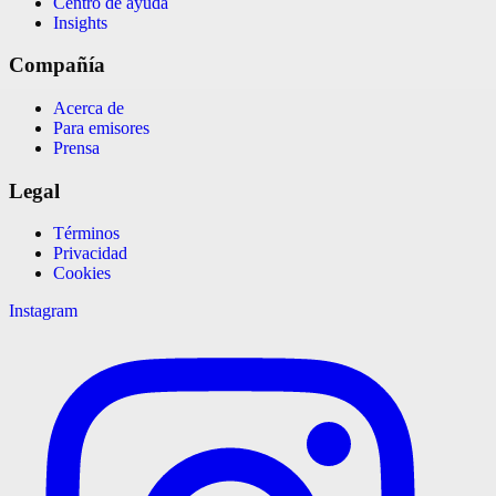
Centro de ayuda
Insights
Compañía
Acerca de
Para emisores
Prensa
Legal
Términos
Privacidad
Cookies
Instagram