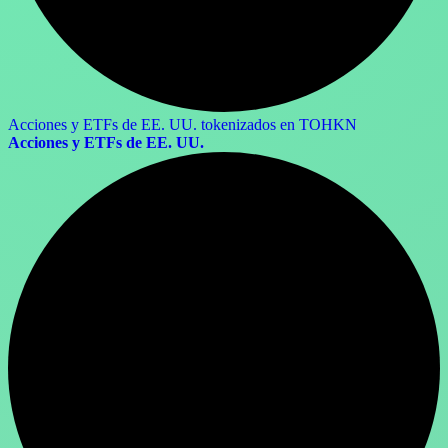
Acciones y ETFs de EE. UU. tokenizados en TOHKN
Acciones y ETFs de EE. UU.