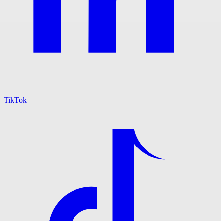
TikTok