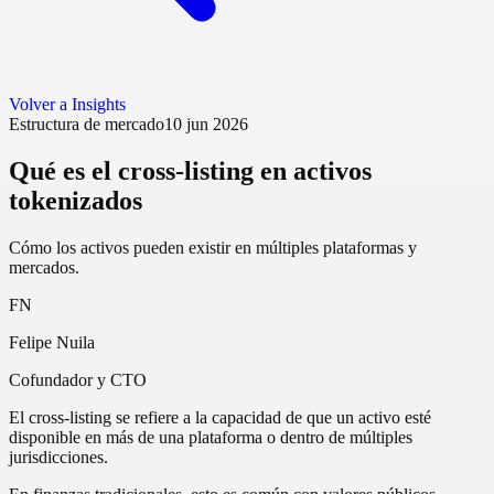
Volver a Insights
Estructura de mercado
10 jun 2026
Qué es el cross-listing en activos
tokenizados
Cómo los activos pueden existir en múltiples plataformas y
mercados.
FN
Felipe Nuila
Cofundador y CTO
El cross-listing se refiere a la capacidad de que un activo esté
disponible en más de una plataforma o dentro de múltiples
jurisdicciones.