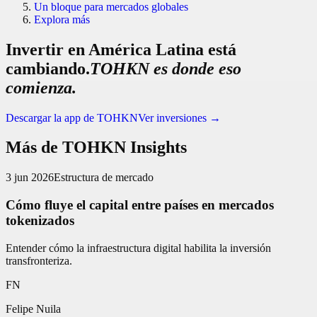
Un bloque para mercados globales
Explora más
Invertir en América Latina está
cambiando.
TOHKN es donde eso
comienza.
Descargar la app de TOHKN
Ver inversiones
→
Más de TOHKN Insights
3 jun 2026
Estructura de mercado
Cómo fluye el capital entre países en mercados
tokenizados
Entender cómo la infraestructura digital habilita la inversión
transfronteriza.
FN
Felipe Nuila