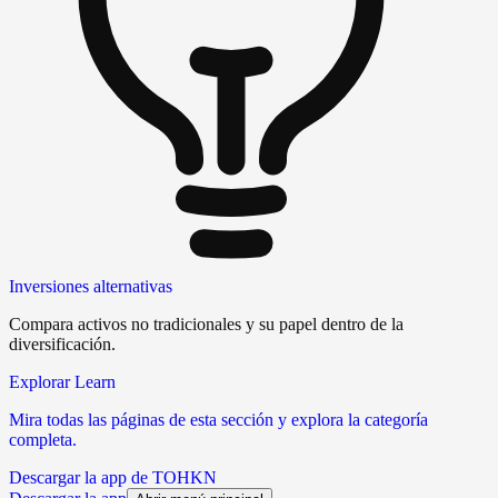
Inversiones alternativas
Compara activos no tradicionales y su papel dentro de la
diversificación.
Explorar Learn
Mira todas las páginas de esta sección y explora la categoría
completa.
Descargar la app de TOHKN