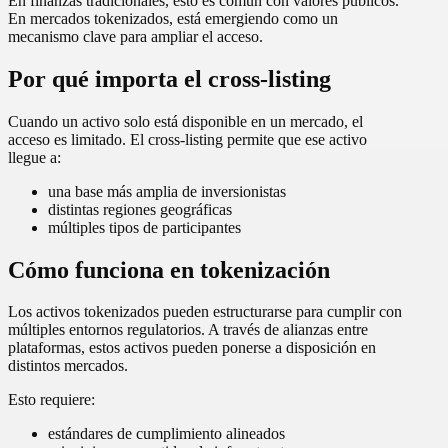
En finanzas tradicionales, esto es común con valores públicos.
En mercados tokenizados, está emergiendo como un
mecanismo clave para ampliar el acceso.
Por qué importa el cross-listing
Cuando un activo solo está disponible en un mercado, el
acceso es limitado. El cross-listing permite que ese activo
llegue a:
una base más amplia de inversionistas
distintas regiones geográficas
múltiples tipos de participantes
Cómo funciona en tokenización
Los activos tokenizados pueden estructurarse para cumplir con
múltiples entornos regulatorios. A través de alianzas entre
plataformas, estos activos pueden ponerse a disposición en
distintos mercados.
Esto requiere:
estándares de cumplimiento alineados