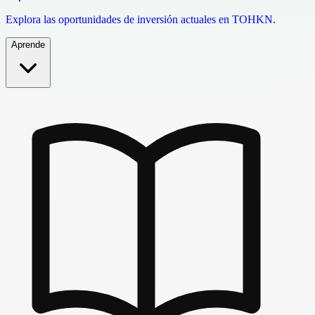
Explora las oportunidades de inversión actuales en TOHKN.
Aprende