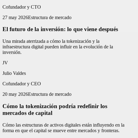
Cofundador y CTO
27 may 2026
Estructura de mercado
El futuro de la inversión: lo que viene después
Una mirada aterrizada a cómo la tokenización y la
infraestructura digital pueden influir en la evolución de la
inversión.
JV
Julio Valdes
Cofundador y CEO
20 may 2026
Estructura de mercado
Cómo la tokenización podría redefinir los
mercados de capital
Cómo las estructuras de activos digitales están influyendo en la
forma en que el capital se mueve entre mercados y fronteras.