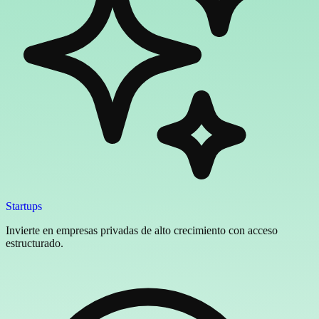
Startups
Invierte en empresas privadas de alto crecimiento con acceso
estructurado.