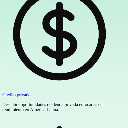
Crédito privado
Descubre oportunidades de deuda privada enfocadas en
rendimiento en América Latina.