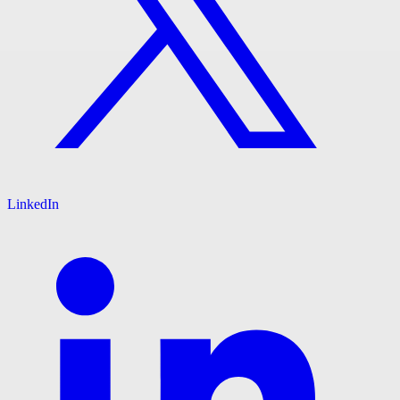
LinkedIn