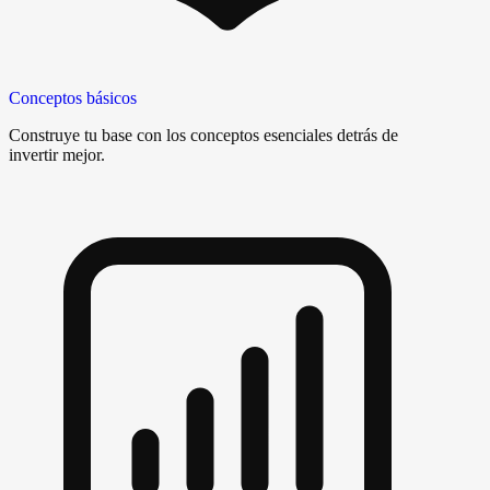
Conceptos básicos
Construye tu base con los conceptos esenciales detrás de
invertir mejor.