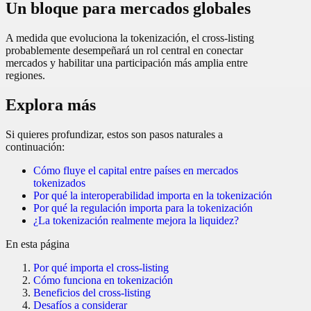
Un bloque para mercados globales
A medida que evoluciona la tokenización, el cross-listing
probablemente desempeñará un rol central en conectar
mercados y habilitar una participación más amplia entre
regiones.
Explora más
Si quieres profundizar, estos son pasos naturales a
continuación:
Cómo fluye el capital entre países en mercados
tokenizados
Por qué la interoperabilidad importa en la tokenización
Por qué la regulación importa para la tokenización
¿La tokenización realmente mejora la liquidez?
En esta página
Por qué importa el cross-listing
Cómo funciona en tokenización
Beneficios del cross-listing
Desafíos a considerar