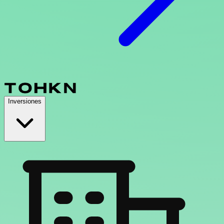
Inversiones