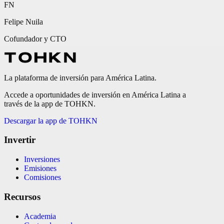
FN
Felipe Nuila
Cofundador y CTO
La plataforma de inversión para América Latina.
Accede a oportunidades de inversión en América Latina a
través de la app de TOHKN.
Descargar la app de TOHKN
Invertir
Inversiones
Emisiones
Comisiones
Recursos
Academia