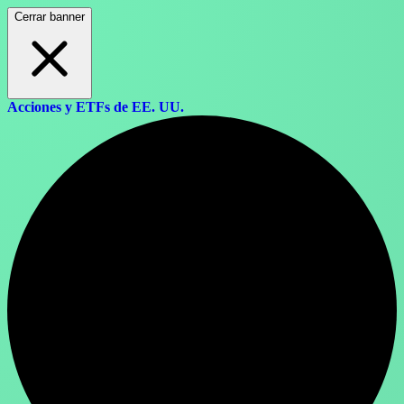
Cerrar banner
Acciones y ETFs de EE. UU.