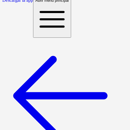
Descargar la app
Abrir menú principal