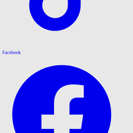
Facebook