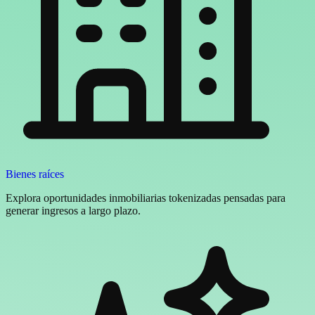
Bienes raíces
Explora oportunidades inmobiliarias tokenizadas pensadas para
generar ingresos a largo plazo.