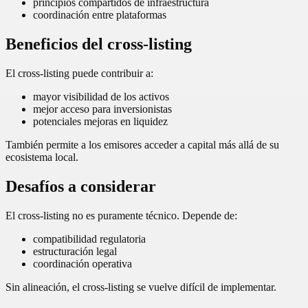
principios compartidos de infraestructura
coordinación entre plataformas
Beneficios del cross-listing
El cross-listing puede contribuir a:
mayor visibilidad de los activos
mejor acceso para inversionistas
potenciales mejoras en liquidez
También permite a los emisores acceder a capital más allá de su
ecosistema local.
Desafíos a considerar
El cross-listing no es puramente técnico. Depende de:
compatibilidad regulatoria
estructuración legal
coordinación operativa
Sin alineación, el cross-listing se vuelve difícil de implementar.