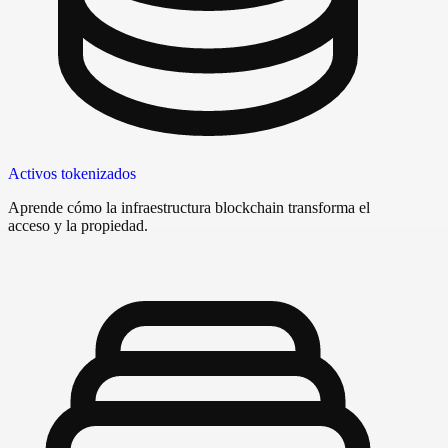
Activos tokenizados
Aprende cómo la infraestructura blockchain transforma el
acceso y la propiedad.