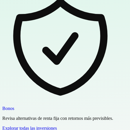
Bonos
Revisa alternativas de renta fija con retornos más previsibles.
Explorar todas las inversiones