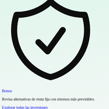
Bonos
Revisa alternativas de renta fija con retornos más previsibles.
Explorar todas las inversiones