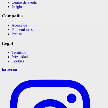
Centro de ayuda
Insights
Compañía
Acerca de
Para emisores
Prensa
Legal
Términos
Privacidad
Cookies
Instagram