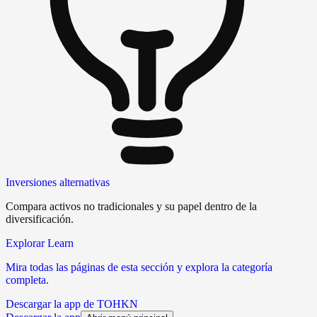
Inversiones alternativas
Compara activos no tradicionales y su papel dentro de la
diversificación.
Explorar Learn
Mira todas las páginas de esta sección y explora la categoría
completa.
Descargar la app de TOHKN