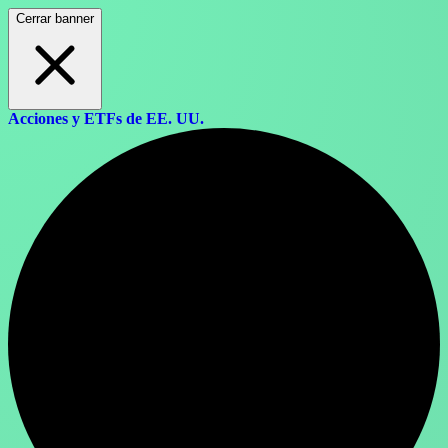
Cerrar banner
Acciones y ETFs de EE. UU.