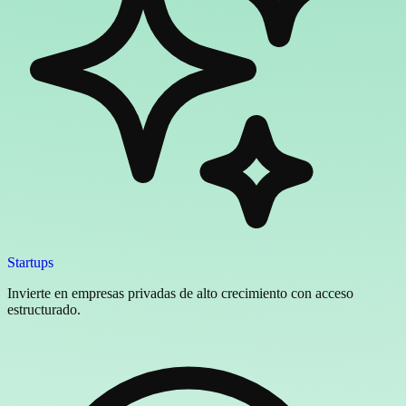
Startups
Invierte en empresas privadas de alto crecimiento con acceso
estructurado.