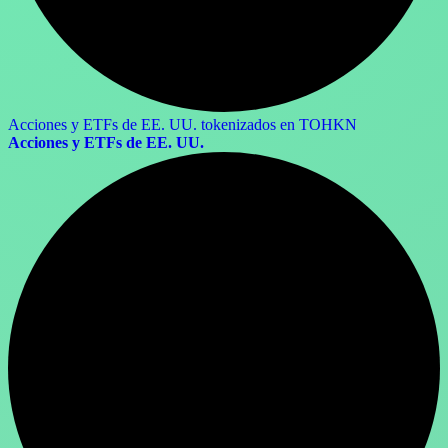
Acciones y ETFs de EE. UU. tokenizados en TOHKN
Acciones y ETFs de EE. UU.