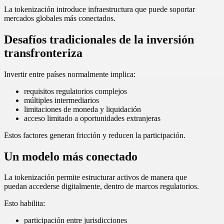
La tokenización introduce infraestructura que puede soportar
mercados globales más conectados.
Desafíos tradicionales de la inversión
transfronteriza
Invertir entre países normalmente implica:
requisitos regulatorios complejos
múltiples intermediarios
limitaciones de moneda y liquidación
acceso limitado a oportunidades extranjeras
Estos factores generan fricción y reducen la participación.
Un modelo más conectado
La tokenización permite estructurar activos de manera que
puedan accederse digitalmente, dentro de marcos regulatorios.
Esto habilita:
participación entre jurisdicciones