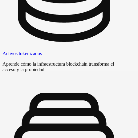
Activos tokenizados
Aprende cómo la infraestructura blockchain transforma el
acceso y la propiedad.