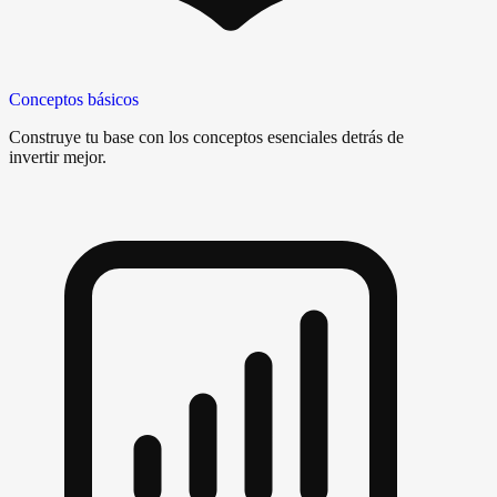
Conceptos básicos
Construye tu base con los conceptos esenciales detrás de
invertir mejor.