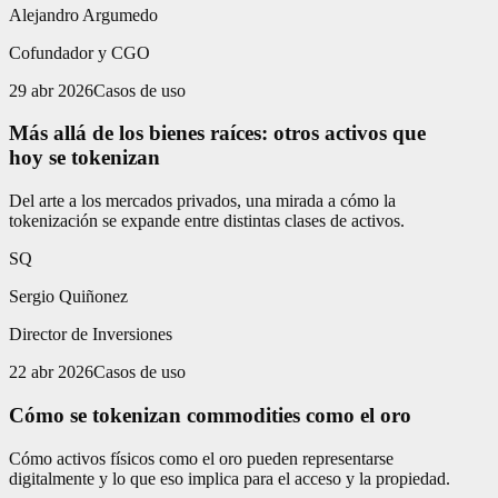
Alejandro Argumedo
Cofundador y CGO
29 abr 2026
Casos de uso
Más allá de los bienes raíces: otros activos que
hoy se tokenizan
Del arte a los mercados privados, una mirada a cómo la
tokenización se expande entre distintas clases de activos.
SQ
Sergio Quiñonez
Director de Inversiones
22 abr 2026
Casos de uso
Cómo se tokenizan commodities como el oro
Cómo activos físicos como el oro pueden representarse
digitalmente y lo que eso implica para el acceso y la propiedad.