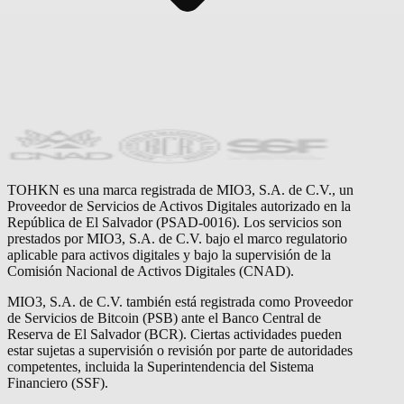
TOHKN es una marca registrada de MIO3, S.A. de C.V., un
Proveedor de Servicios de Activos Digitales autorizado en la
República de El Salvador (PSAD-0016). Los servicios son
prestados por MIO3, S.A. de C.V. bajo el marco regulatorio
aplicable para activos digitales y bajo la supervisión de la
Comisión Nacional de Activos Digitales (CNAD).
MIO3, S.A. de C.V. también está registrada como Proveedor
de Servicios de Bitcoin (PSB) ante el Banco Central de
Reserva de El Salvador (BCR). Ciertas actividades pueden
estar sujetas a supervisión o revisión por parte de autoridades
competentes, incluida la Superintendencia del Sistema
Financiero (SSF).