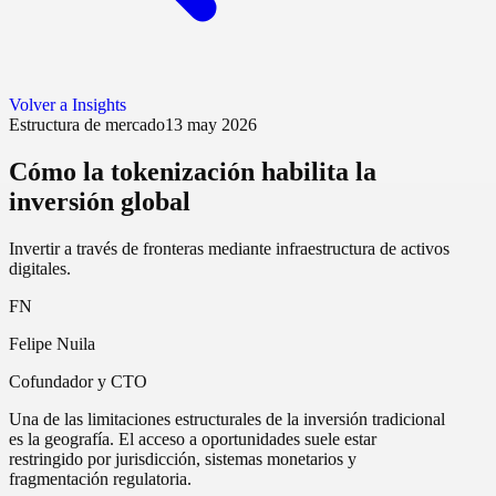
Volver a Insights
Estructura de mercado
13 may 2026
Cómo la tokenización habilita la
inversión global
Invertir a través de fronteras mediante infraestructura de activos
digitales.
FN
Felipe Nuila
Cofundador y CTO
Una de las limitaciones estructurales de la inversión tradicional
es la geografía. El acceso a oportunidades suele estar
restringido por jurisdicción, sistemas monetarios y
fragmentación regulatoria.