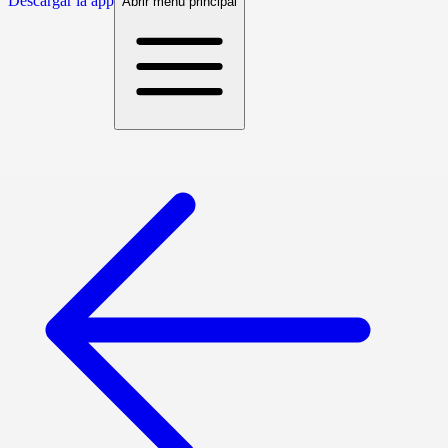
Descargar la app
Abrir menú principal