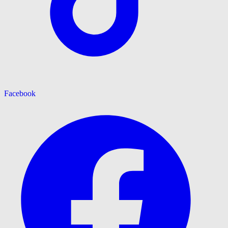
Facebook