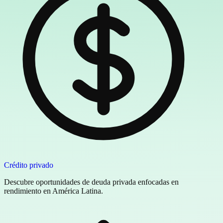
Crédito privado
Descubre oportunidades de deuda privada enfocadas en
rendimiento en América Latina.