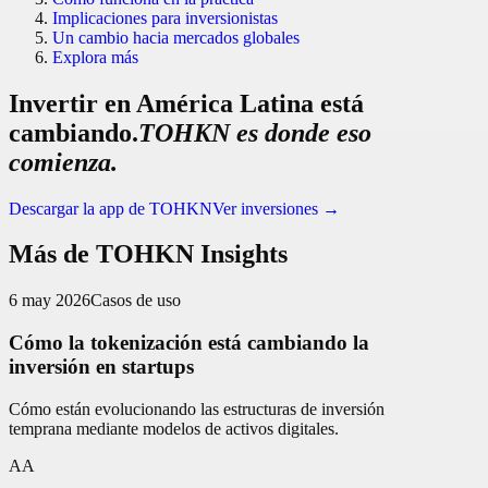
Implicaciones para inversionistas
Un cambio hacia mercados globales
Explora más
Invertir en América Latina está
cambiando.
TOHKN es donde eso
comienza.
Descargar la app de TOHKN
Ver inversiones
→
Más de TOHKN Insights
6 may 2026
Casos de uso
Cómo la tokenización está cambiando la
inversión en startups
Cómo están evolucionando las estructuras de inversión
temprana mediante modelos de activos digitales.
AA