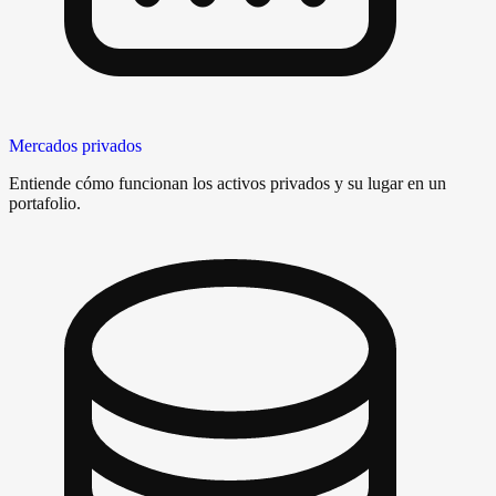
Mercados privados
Entiende cómo funcionan los activos privados y su lugar en un
portafolio.