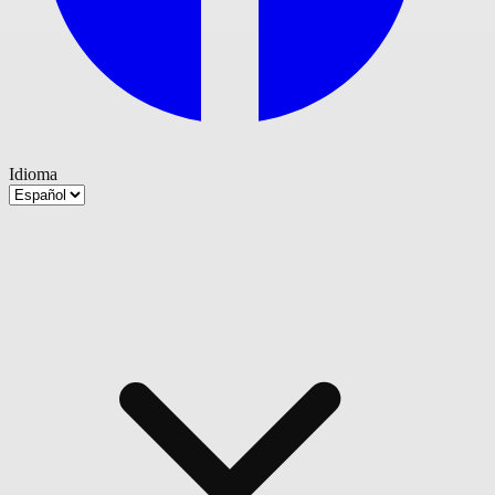
Idioma