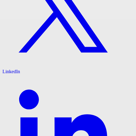
LinkedIn