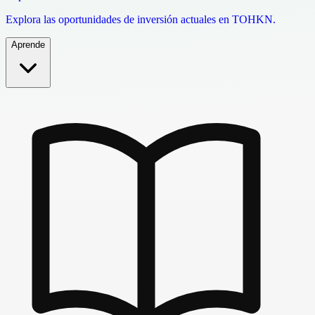
Explora las oportunidades de inversión actuales en TOHKN.
Aprende