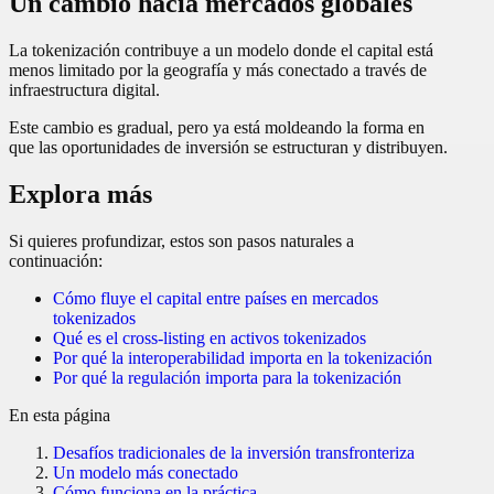
Un cambio hacia mercados globales
La tokenización contribuye a un modelo donde el capital está
menos limitado por la geografía y más conectado a través de
infraestructura digital.
Este cambio es gradual, pero ya está moldeando la forma en
que las oportunidades de inversión se estructuran y distribuyen.
Explora más
Si quieres profundizar, estos son pasos naturales a
continuación:
Cómo fluye el capital entre países en mercados
tokenizados
Qué es el cross-listing en activos tokenizados
Por qué la interoperabilidad importa en la tokenización
Por qué la regulación importa para la tokenización
En esta página
Desafíos tradicionales de la inversión transfronteriza
Un modelo más conectado
Cómo funciona en la práctica