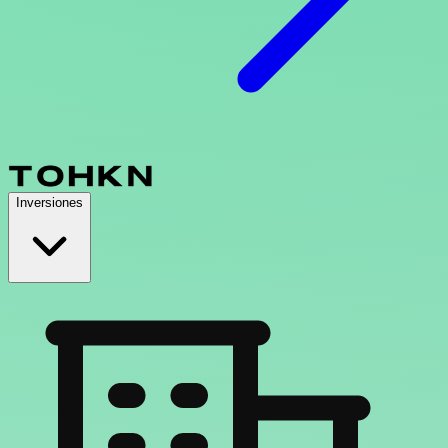
Inversiones