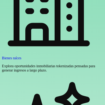
Bienes raíces
Explora oportunidades inmobiliarias tokenizadas pensadas para
generar ingresos a largo plazo.