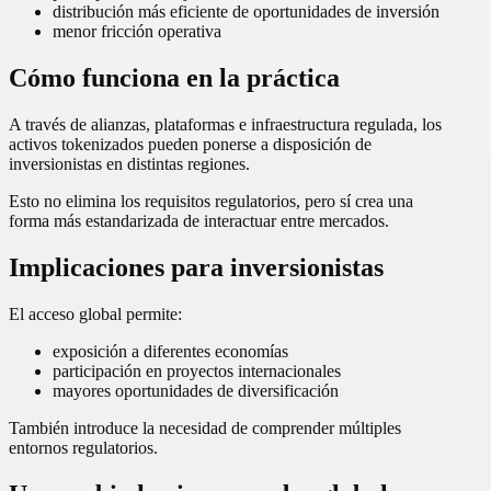
distribución más eficiente de oportunidades de inversión
menor fricción operativa
Cómo funciona en la práctica
A través de alianzas, plataformas e infraestructura regulada, los
activos tokenizados pueden ponerse a disposición de
inversionistas en distintas regiones.
Esto no elimina los requisitos regulatorios, pero sí crea una
forma más estandarizada de interactuar entre mercados.
Implicaciones para inversionistas
El acceso global permite:
exposición a diferentes economías
participación en proyectos internacionales
mayores oportunidades de diversificación
También introduce la necesidad de comprender múltiples
entornos regulatorios.