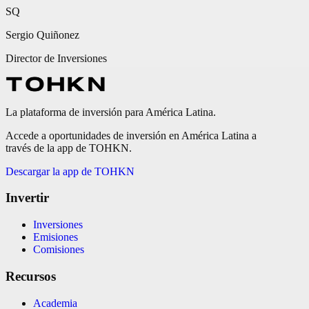
SQ
Sergio Quiñonez
Director de Inversiones
La plataforma de inversión para América Latina.
Accede a oportunidades de inversión en América Latina a
través de la app de TOHKN.
Descargar la app de TOHKN
Invertir
Inversiones
Emisiones
Comisiones
Recursos
Academia