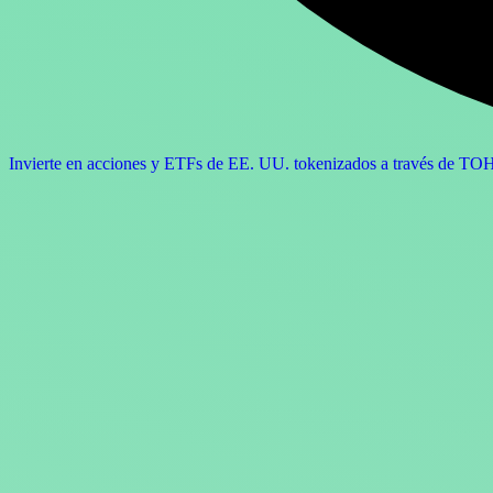
Invierte en acciones y ETFs de EE. UU. tokenizados a través de T